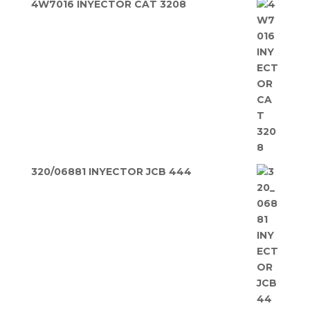
4W7016 INYECTOR CAT 3208
320/06881 INYECTOR JCB 444