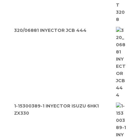
320/06881 INYECTOR JCB 444
1-15300389-1 INYECTOR ISUZU 6HK1
ZX330