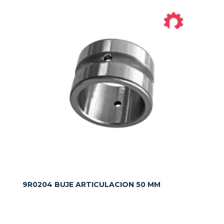
9R0204 BUJE ARTICULACION 50 MM