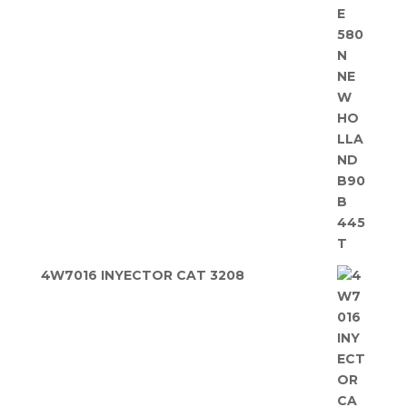
4W7016 INYECTOR CAT 3208