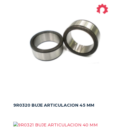
9R0320 BUJE ARTICULACION 45 MM