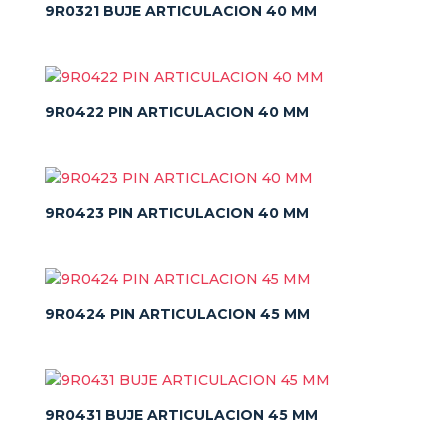
9R0321 BUJE ARTICULACION 40 MM
9R0422 PIN ARTICULACION 40 MM
9R0423 PIN ARTICULACION 40 MM
9R0424 PIN ARTICULACION 45 MM
9R0431 BUJE ARTICULACION 45 MM