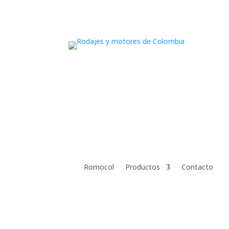
Romocol
Productos
Contacto