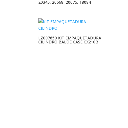
20345, 20668, 20675, 18084
LZ007650 KIT EMPAQUETADURA
CILINDRO BALDE CASE CX210B