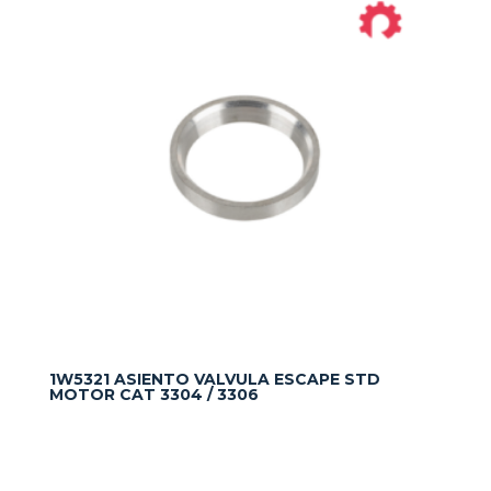
1W5321 ASIENTO VALVULA ESCAPE STD
MOTOR CAT 3304 / 3306