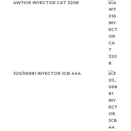
4W7016 INYECTOR CAT 3208
320/06881 INYECTOR JCB 444