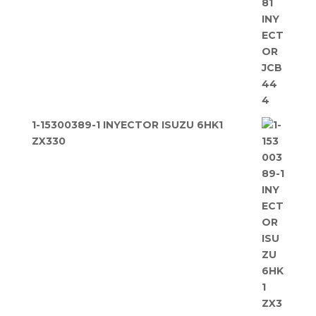
1-15300389-1 INYECTOR ISUZU 6HK1
ZX330