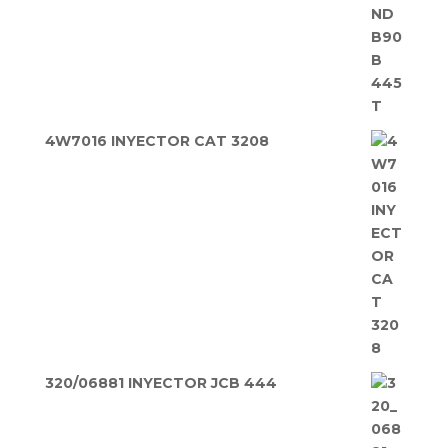
4W7016 INYECTOR CAT 3208
320/06881 INYECTOR JCB 444