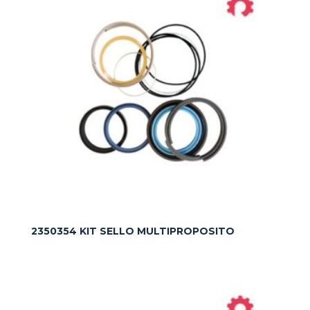
2350354 KIT SELLO MULTIPROPOSITO