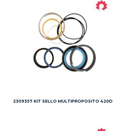
2309357 KIT SELLO MULTIPROPOSITO 420D