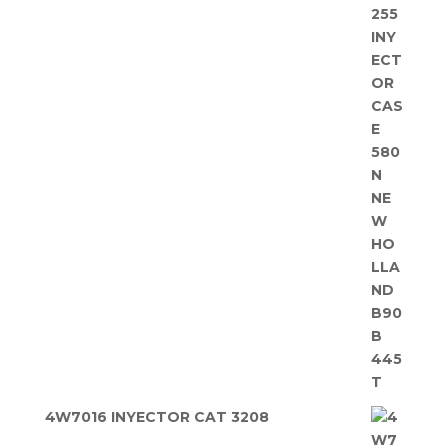
4W7016 INYECTOR CAT 3208