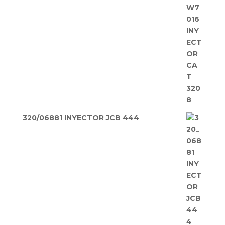
320/06881 INYECTOR JCB 444