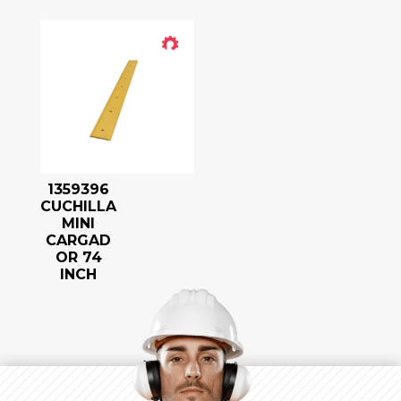
1359396
CUCHILLA
MINI
CARGAD
OR 74
INCH