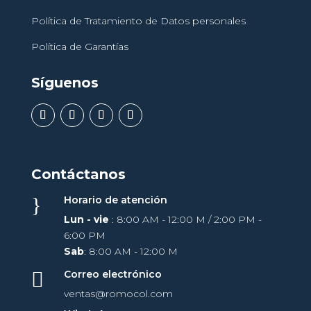
Política de Tratamiento de Datos personales
Política de Garantías
Síguenos
Contáctanos
}
Horario de atención
Lun - vie
: 8:00 AM - 12:00 M / 2:00 PM -
6:00 PM
Sab
:
8:00 AM - 12:00 M

Correo electrónico
ventas@romocol.com