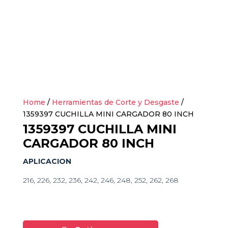
Home
/
Herramientas de Corte y Desgaste
/
1359397 CUCHILLA MINI CARGADOR 80 INCH
1359397 CUCHILLA MINI
CARGADOR 80 INCH
APLICACION
216, 226, 232, 236, 242, 246, 248, 252, 262, 268