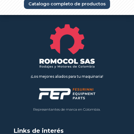
Catalogo completo de productos
¡Los mejores aliados para tu maquinaria!
Representantes de marca en Colombia.
Links de interés