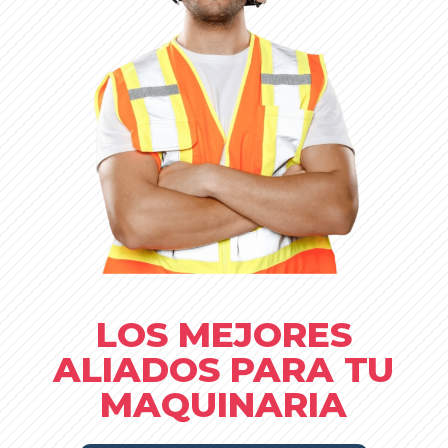
LOS MEJORES
ALIADOS PARA TU
MAQUINARIA