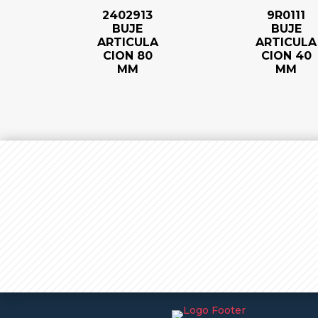
2402913
9R0111
BUJE
BUJE
ARTICULA
ARTICULA
CION 80
CION 40
MM
MM