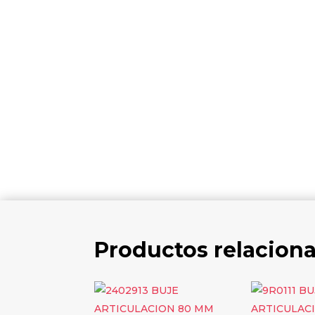
Productos relacion