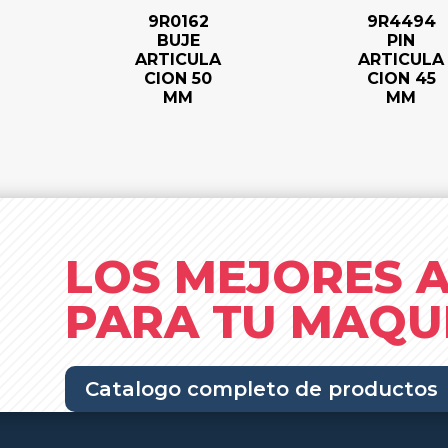
9R0162
9R4494
BUJE
PIN
ARTICULA
ARTICULA
CION 50
CION 45
MM
MM
LOS MEJORES 
PARA TU MAQU
Catalogo completo de productos