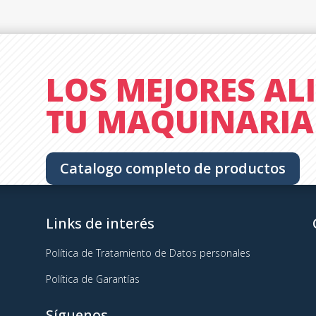
LOS MEJORES AL
TU MAQUINARIA
Catalogo completo de productos
Links de interés
Política de Tratamiento de Datos personales
Política de Garantías
Síguenos