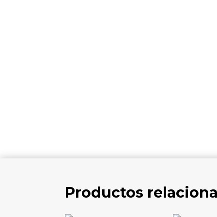
Productos relacion