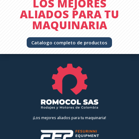
LOS MEJORES
ALIADOS PARA TU
MAQUINARIA
Catalogo completo de productos
¡Los mejores aliados para tu maquinaria!