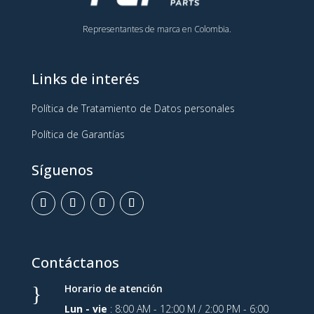
Representantes de marca en Colombia.
Links de interés
Política de Tratamiento de Datos personales
Política de Garantías
Síguenos
Contáctanos
Horario de atención
}
Lun - vie
: 8:00 AM - 12:00 M / 2:00 PM - 6:00