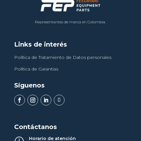
Representantes de marca en Colombia.
Links de interés
Política de Tratamiento de Datos personales
Política de Garantías
Síguenos
Contáctanos
Horario de atención
}