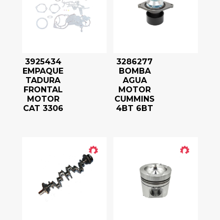
3925434
3286277
EMPAQUE
BOMBA
TADURA
AGUA
FRONTAL
MOTOR
MOTOR
CUMMINS
CAT 3306
4BT 6BT