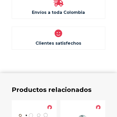

Envíos a toda Colombia

Clientes satisfechos
Productos relacionados