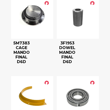
5M7383
3F1953
CAGE
DOWEL
MANDO
MANDO
FINAL
FINAL
D6D
D6D