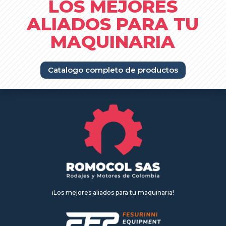
LOS MEJORES
ALIADOS PARA TU
MAQUINARIA
Catalogo completo de productos
¡Los mejores aliados para tu maquinaria!