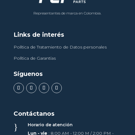
Representantes de marca en Colombia.
Links de interés
Política de Tratamiento de Datos personales
Política de Garantías
Síguenos
Contáctanos
}
Horario de atención
Lun - vie
: 8:00 AM - 12:00 M / 2:00 PM -