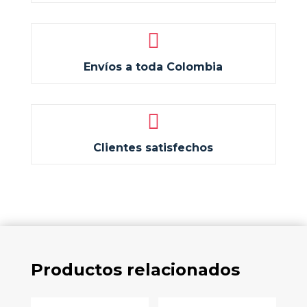

Envíos a toda Colombia

Clientes satisfechos
Productos relacionados