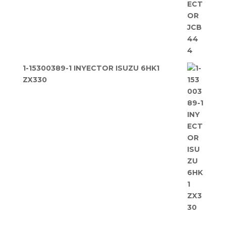
1-15300389-1 INYECTOR ISUZU 6HK1
ZX330