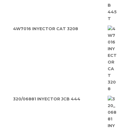
4W7016 INYECTOR CAT 3208
320/06881 INYECTOR JCB 444