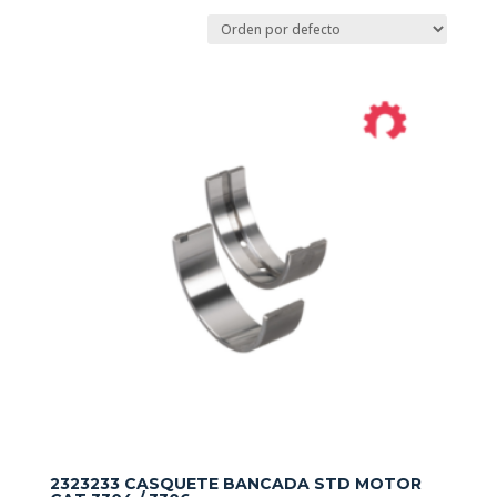
2323233 CASQUETE BANCADA STD MOTOR