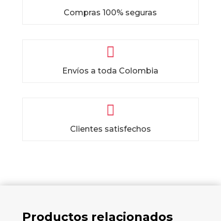
Compras 100% seguras

Envíos a toda Colombia

Clientes satisfechos
Productos relacionados