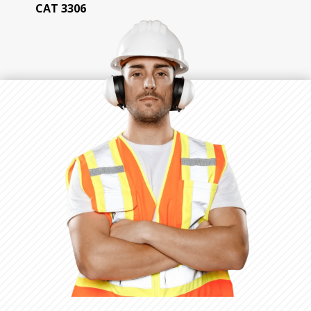
CAT 3306