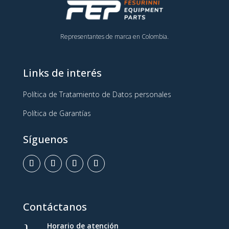
Representantes de marca en Colombia.
Links de interés
Política de Tratamiento de Datos personales
Política de Garantías
Síguenos
Contáctanos
Horario de atención