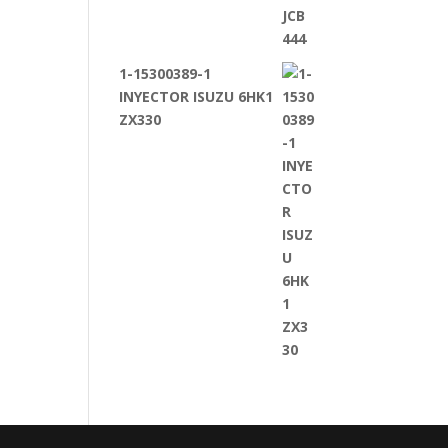
1-15300389-1
INYECTOR ISUZU 6HK1
ZX330