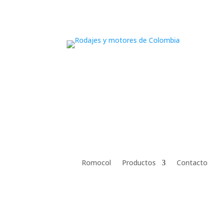
Romocol
Productos
Contacto