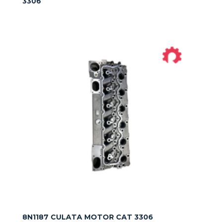
3306
8N1187 CULATA MOTOR CAT 3306