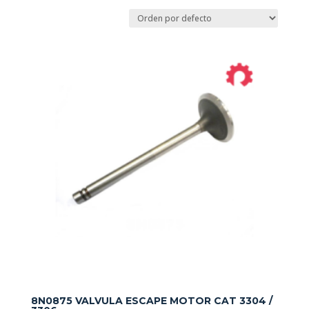
8N0875 VALVULA ESCAPE MOTOR CAT 3304 /