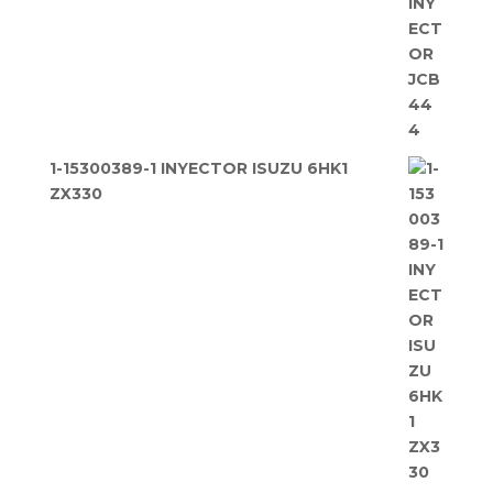
1-15300389-1 INYECTOR ISUZU 6HK1
ZX330