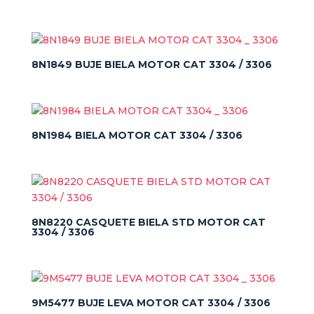
8N1849 BUJE BIELA MOTOR CAT 3304 / 3306
8N1984 BIELA MOTOR CAT 3304 / 3306
8N8220 CASQUETE BIELA STD MOTOR CAT
3304 / 3306
9M5477 BUJE LEVA MOTOR CAT 3304 / 3306