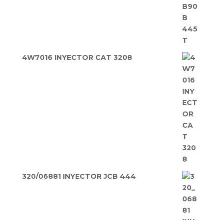
4W7016 INYECTOR CAT 3208
320/06881 INYECTOR JCB 444